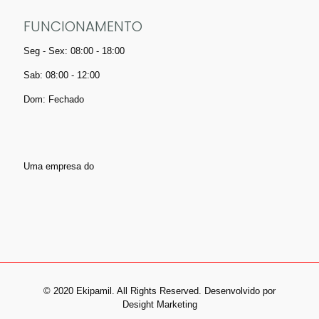
FUNCIONAMENTO
Seg - Sex: 08:00 - 18:00
Sab: 08:00 - 12:00
Dom: Fechado
Uma empresa do
© 2020 Ekipamil. All Rights Reserved. Desenvolvido por
Desight Marketing