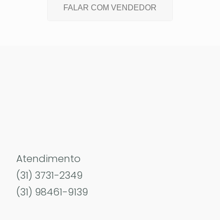
FALAR COM VENDEDOR
Atendimento
(31) 3731-2349
(31) 98461-9139