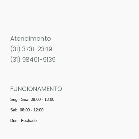
Atendimento
(31) 3731-2349
(31) 98461-9139
FUNCIONAMENTO
Seg - Sex: 08:00 - 18:00
Sab: 08:00 - 12:00
Dom: Fechado