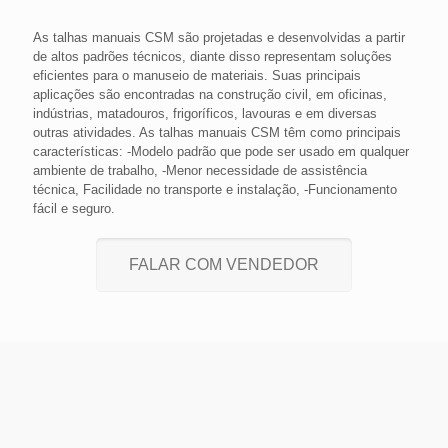
As talhas manuais CSM são projetadas e desenvolvidas a partir
de altos padrões técnicos, diante disso representam soluções
eficientes para o manuseio de materiais. Suas principais
aplicações são encontradas na construção civil, em oficinas,
indústrias, matadouros, frigoríficos, lavouras e em diversas
outras atividades. As talhas manuais CSM têm como principais
características: -Modelo padrão que pode ser usado em qualquer
ambiente de trabalho, -Menor necessidade de assistência
técnica, Facilidade no transporte e instalação, -Funcionamento
fácil e seguro.
FALAR COM VENDEDOR