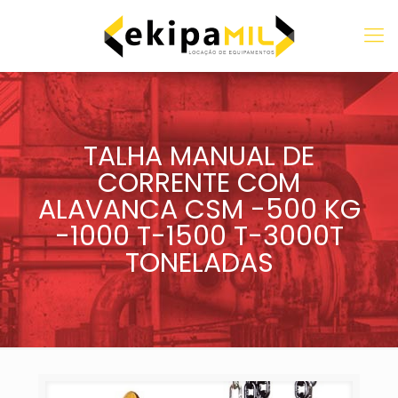
TALHA MANUAL DE
CORRENTE COM
ALAVANCA CSM -500 KG
-1000 T-1500 T-3000T
TONELADAS